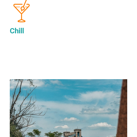
Chill